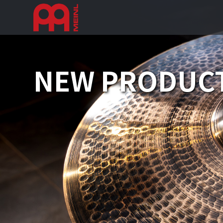
NEW PRODUCT