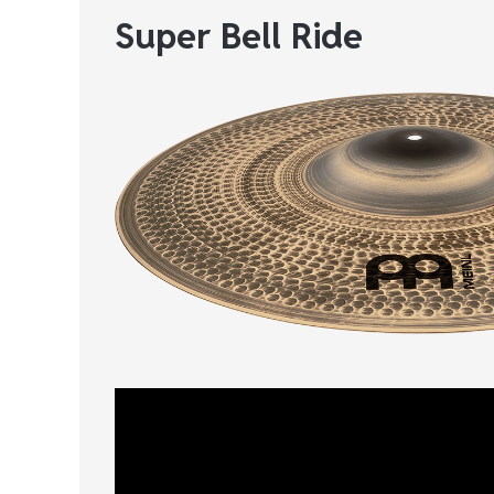
Super Bell Ride