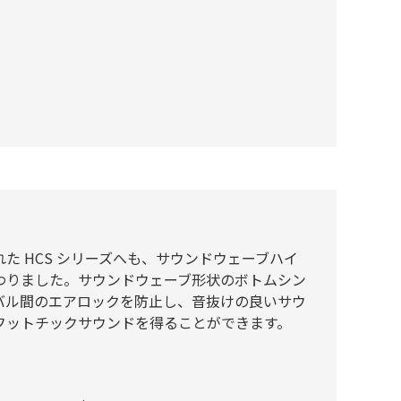
た HCS シリーズへも、サウンドウェーブハイ
わりました。サウンドウェーブ形状のボトムシン
バル間のエアロックを防止し、音抜けの良いサウ
フットチックサウンドを得ることができます。