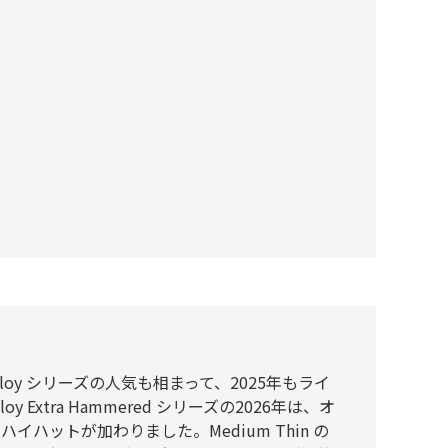
Alloy シリーズの人気も相まって、2025年もライ
oy Extra Hammered シリーズの2026年は、オ
イハットが加わりました。Medium Thin の