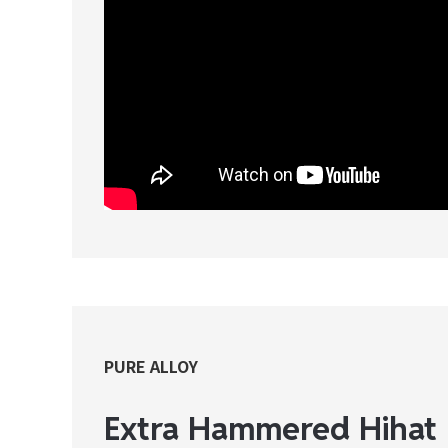
PURE ALLOY
Extra Hammered Hihat