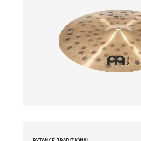
BYZANCE TRADITIONAL