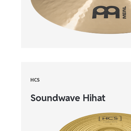
HCS
Soundwave Hihat