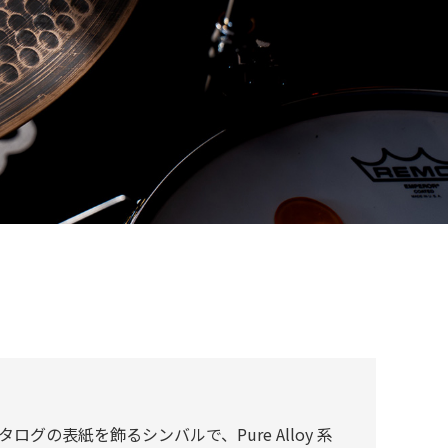
S カタログの表紙を飾るシンバルで、Pure Alloy 系