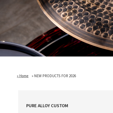
» Home
» NEW PRODUCTS FOR 2026
PURE ALLOY CUSTOM