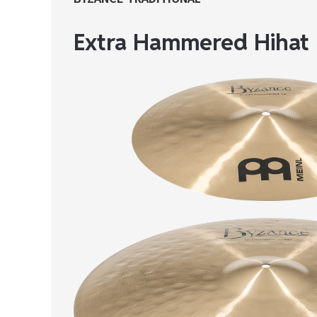
Extra Hammered Hihat 