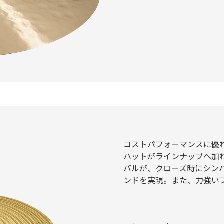
コストパフォーマンスに優れ
ハットがラインナップへ加
バルが、クローズ時にシン
ンドを実現。また、力強い