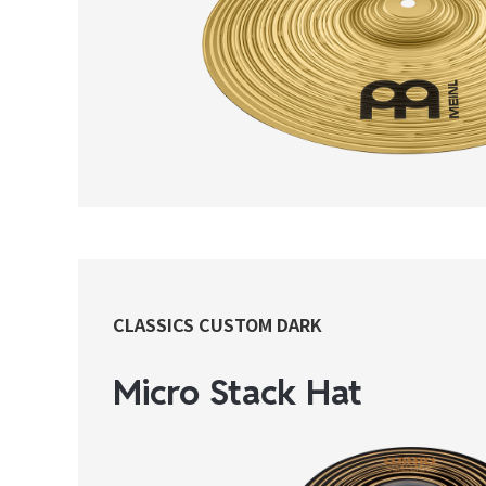
CLASSICS CUSTOM DARK
Micro Stack Hat