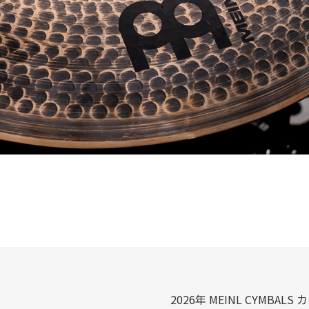
2026年 MEINL CYMBAL