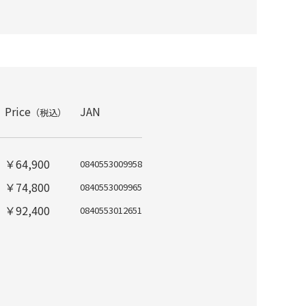
Price
JAN
（税込）
￥64,900
0840553009958
￥74,800
0840553009965
￥92,400
0840553012651