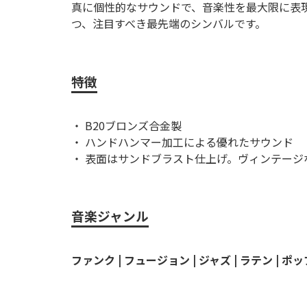
真に個性的なサウンドで、音楽性を最大限に表
つ、注目すべき最先端のシンバルです。
特徴
・ B20ブロンズ合金製
・ ハンドハンマー加工による優れたサウンド
・ 表面はサンドブラスト仕上げ。ヴィンテー
音楽ジャンル
ファンク | フュージョン | ジャズ | ラテン | ポッ