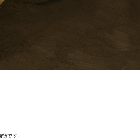
特徴です。