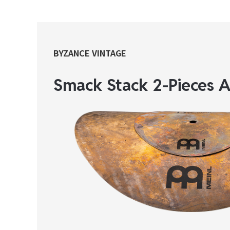
BYZANCE VINTAGE
Smack Stack 2-Pieces 