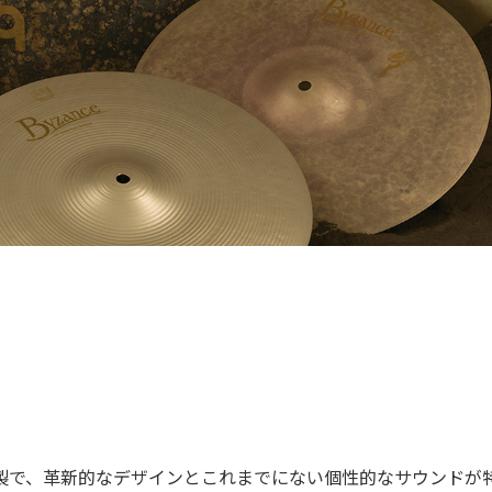
ンズ合金製で、革新的なデザインとこれまでにない個性的なサウンドが