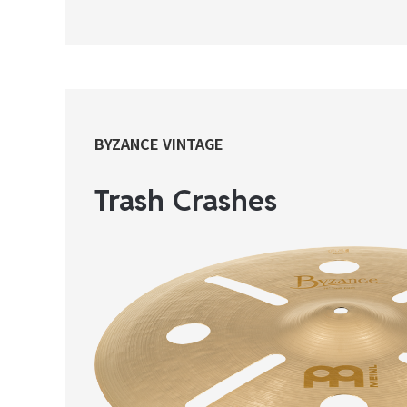
BYZANCE VINTAGE
Trash Crashes