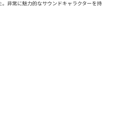
た。非常に魅力的なサウンドキャラクターを持