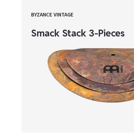
BYZANCE VINTAGE
Smack Stack 3-Pieces