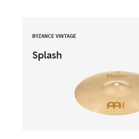
BYZANCE VINTAGE
Splash