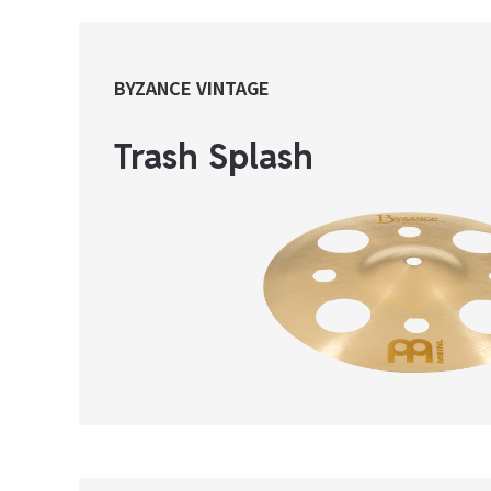
BYZANCE VINTAGE
Trash Splash