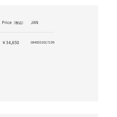
Price
JAN
（税込）
￥34,650
0840553017199