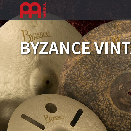
BYZANCE VINT