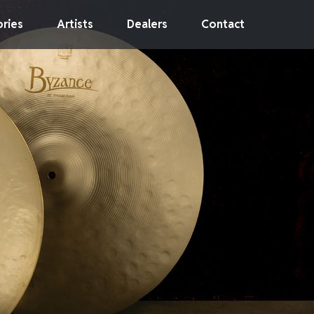
ries
Artists
Dealers
Contact