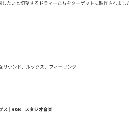
現したいと切望するドラマーたちをターゲットに製作されまし
ジなサウンド、ルックス、フィーリング
プス | R&B | スタジオ音楽