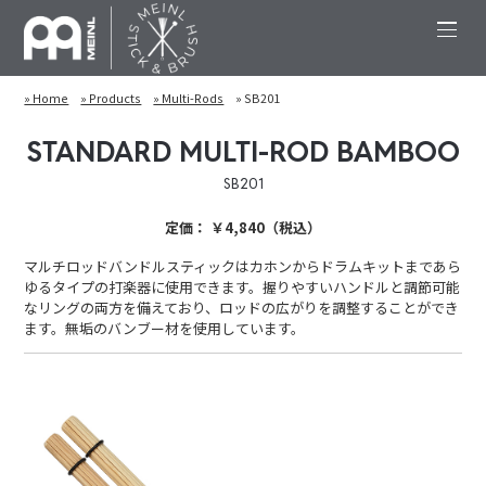
» Home
» Products
» Multi-Rods
» SB201
STANDARD MULTI-ROD BAMBOO
SB201
定価： ￥4,840（税込）
マルチロッドバンドルスティックはカホンからドラムキットまであら
ゆるタイプの打楽器に使用できます。握りやすいハンドルと調節可能
なリングの両方を備えており、ロッドの広がりを調整することができ
ます。無垢のバンブー材を使用しています。