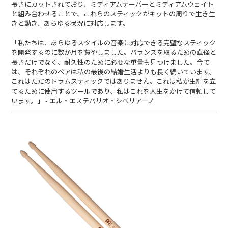
長さにカットされており、ミディアムテーパーとミディアムウェイト
と組み合わせることで、これらのスティックがキットの周りで生き生
きと動き、あらゆる状況に対応します。
「私たちは、あらゆるスタイルの音楽に対応できる完璧なスティック
を開発するのに数か月を費やしました。バランスを取るための直径と
長さだけでなく、耐久性のために必要な重量も見つけました。今で
は、それぞれのペアは私の最後の結婚生活よりも長く続いています。
これはただのドラムスティックではありません。これは私が生計を立
てるために使用するツールであり、私はこれを人生をかけて信頼して
います。」 - エル・エステパリオ・シベリアーノ