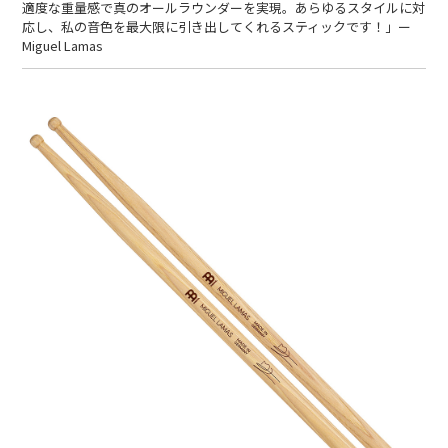
適度な重量感で真のオールラウンダーを実現。あらゆるスタイルに対
応し、私の音色を最大限に引き出してくれるスティックです！」ー
Miguel Lamas